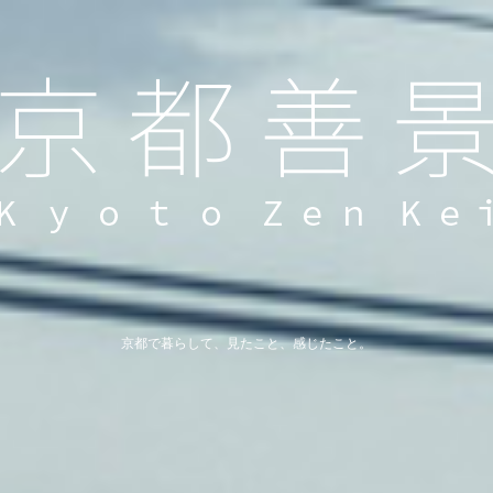
京都で暮らして、見たこと、感じたこと。